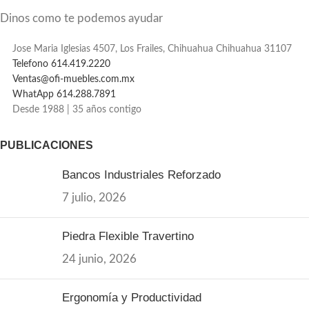
Dinos como te podemos ayudar
Jose Maria Iglesias 4507, Los Frailes, Chihuahua Chihuahua 31107
Telefono 614.419.2220
Ventas@ofi-muebles.com.mx
WhatApp 614.288.7891
Desde 1988 | 35 años contigo
PUBLICACIONES
Bancos Industriales Reforzado
7 julio, 2026
Piedra Flexible Travertino
24 junio, 2026
Ergonomía y Productividad