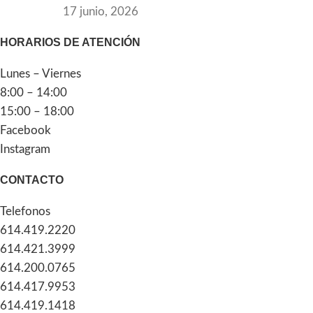
17 junio, 2026
HORARIOS DE ATENCIÓN
Lunes – Viernes
8:00 – 14:00
15:00 – 18:00
Facebook
Instagram
CONTACTO
Telefonos
614.419.2220
614.421.3999
614.200.0765
614.417.9953
614.419.1418