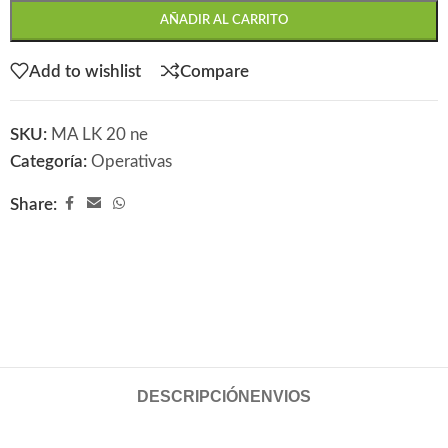
AÑADIR AL CARRITO
Add to wishlist
Compare
SKU:
MA LK 20 ne
Categoría:
Operativas
Share:
DESCRIPCIÓN
ENVIOS