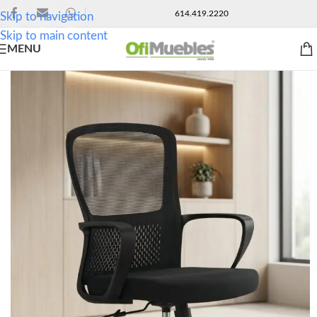
614.419.2220
Skip to navigation
Skip to main content
MENU