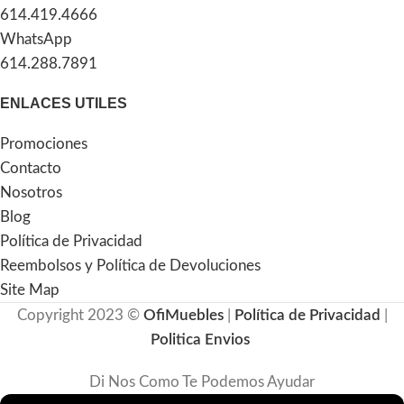
614.419.4666
WhatsApp
614.288.7891
ENLACES UTILES
Promociones
Contacto
Nosotros
Blog
Política de Privacidad
Reembolsos y Política de Devoluciones
Site Map
Copyright 2023 ©
OfiMuebles
|
Política de Privacidad
|
Politica Envios
Di Nos Como Te Podemos Ayudar