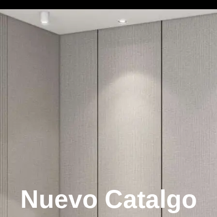
Nuevo Catalgo