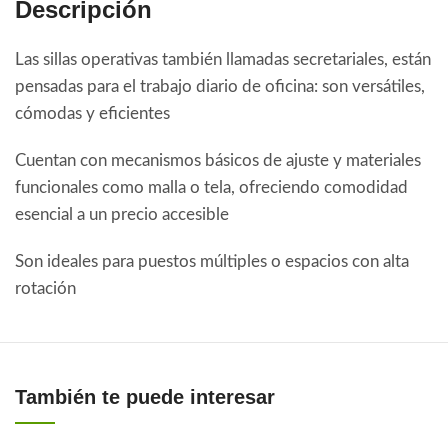
Descripción
Las sillas operativas también llamadas secretariales, están
pensadas para el trabajo diario de oficina: son versátiles,
cómodas y eficientes
Cuentan con mecanismos básicos de ajuste y materiales
funcionales como malla o tela, ofreciendo comodidad
esencial a un precio accesible
Son ideales para puestos múltiples o espacios con alta
rotación
También te puede interesar