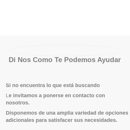
Di Nos Como Te Podemos Ayudar
Si no encuentra lo que está buscando
L
e invitamos a ponerse en contacto con
nosotros.
Disponemos de una amplia variedad de opciones
adicionales para satisfacer sus necesidades.