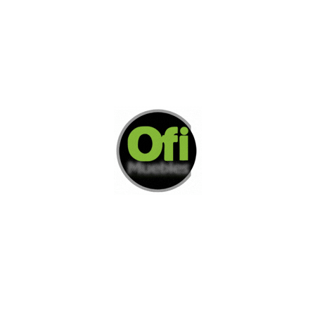
Di Nos Como Te Podemos Ayudar