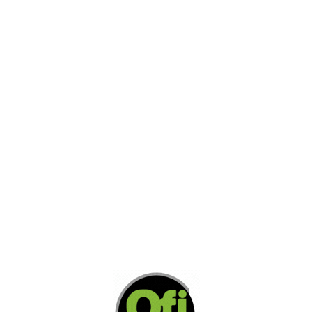
AGREGAR A COTIZACION
AGREGAR A COTIZACION