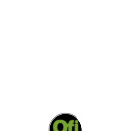
AGREGAR A COTIZACION